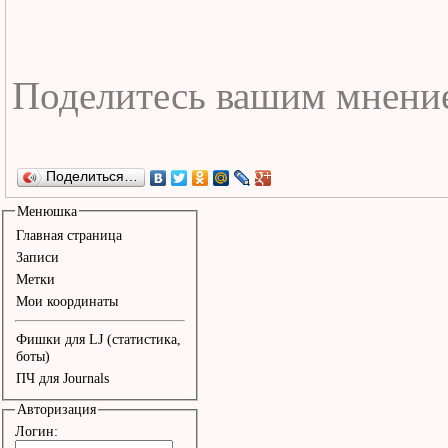
Поделиться…
Менюшка
Главная страница
Записи
Метки
Мои координаты
Фишки для LJ (статистика,
боты)
ПЧ для Journals
Авторизация
Логин: