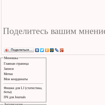
Поделиться…
Менюшка
Главная страница
Записи
Метки
Мои координаты
Фишки для LJ (статистика,
боты)
ПЧ для Journals
Авторизация