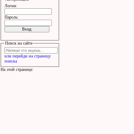
Логин:
Пароль:
Поиск на сайте
или перейди на страницу
поиска
На этой странице: