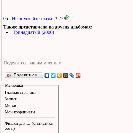
05 -
Не опускайте глазки
3:27
Также представлена на других альбомах:
Тринадцатый (2000)
Поделиться…
Менюшка
Главная страница
Записи
Метки
Мои координаты
Фишки для LJ (статистика,
боты)