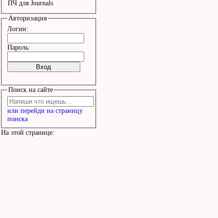
ПЧ для Journals
Авторизация
Логин:
Пароль:
Поиск на сайте
или перейди на страницу
поиска
На этой странице: