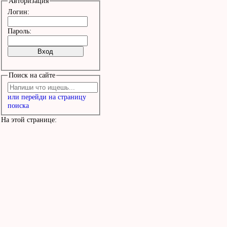
Авторизация
Логин:
Пароль:
Поиск на сайте
или перейди на страницу
поиска
На этой странице: