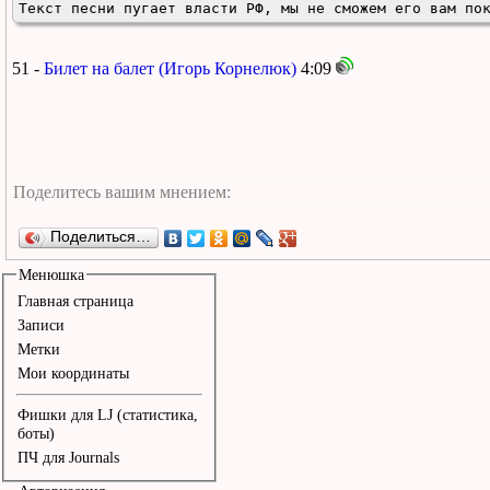
Текст песни пугает власти РФ, мы не сможем его вам по
51 -
Билет на балет (Игорь Корнелюк)
4:09
Поделиться…
Менюшка
Главная страница
Записи
Метки
Мои координаты
Фишки для LJ (статистика,
боты)
ПЧ для Journals