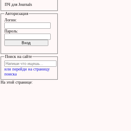
ПЧ для Journals
Авторизация
Логин:
Пароль:
Поиск на сайте
или перейди на страницу
поиска
На этой странице: