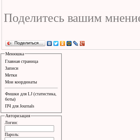
Поделиться…
Менюшка
Главная страница
Записи
Метки
Мои координаты
Фишки для LJ (статистика,
боты)
ПЧ для Journals
Авторизация
Логин:
Пароль: