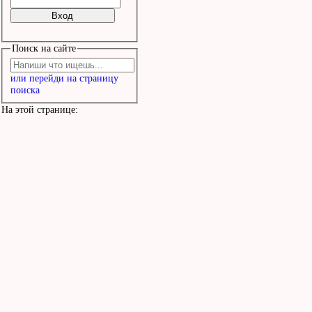
Поиск на сайте
или перейди на страницу
поиска
На этой странице: