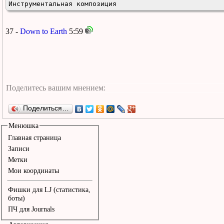
Инструментальная композиция
37 -
Down to Earth
5:59
Поделиться…
Менюшка
Главная страница
Записи
Метки
Мои координаты
Фишки для LJ (статистика,
боты)
ПЧ для Journals