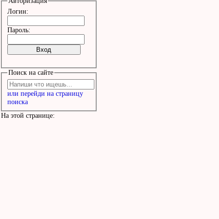
Авторизация
Логин:
Пароль:
Поиск на сайте
или перейди на страницу
поиска
На этой странице: