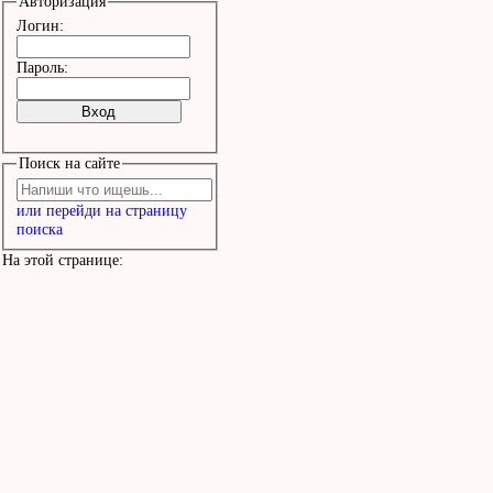
Авторизация
Логин:
Пароль:
Поиск на сайте
или перейди на страницу
поиска
На этой странице: