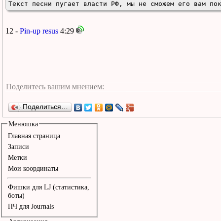
Текст песни пугает власти РФ, мы не сможем его вам по
12 -
Pin-up resus
4:29
Поделиться…
Менюшка
Главная страница
Записи
Метки
Мои координаты
Фишки для LJ (статистика,
боты)
ПЧ для Journals