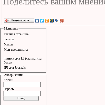
Поделиться…
Менюшка
Главная страница
Записи
Метки
Мои координаты
Фишки для LJ (статистика,
боты)
ПЧ для Journals
Авторизация
Логин:
Пароль: