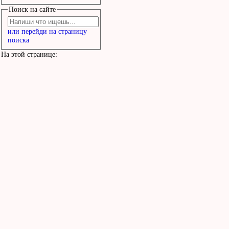
Поиск на сайте
или перейди на страницу
поиска
На этой странице: