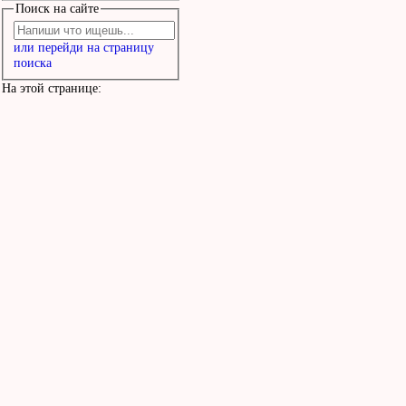
Поиск на сайте
или перейди на страницу
поиска
На этой странице: