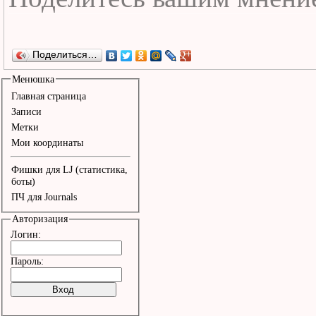
Поделиться…
Менюшка
Главная страница
Записи
Метки
Мои координаты
Фишки для LJ (статистика,
боты)
ПЧ для Journals
Авторизация
Логин:
Пароль: