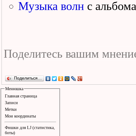
Музыка волн
с альбом
Поделиться…
Менюшка
Главная страница
Записи
Метки
Мои координаты
Фишки для LJ (статистика,
боты)