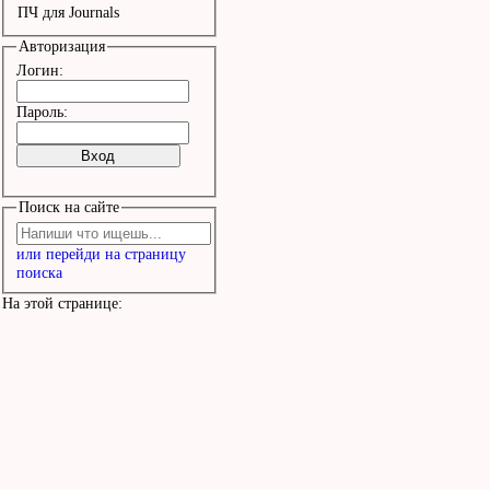
ПЧ для Journals
Авторизация
Логин:
Пароль:
Поиск на сайте
или перейди на страницу
поиска
На этой странице: