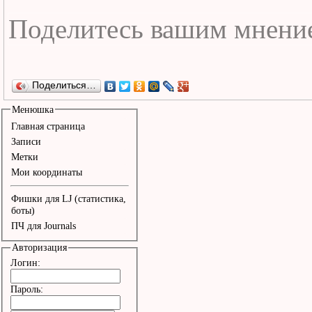
Поделиться…
Менюшка
Главная страница
Записи
Метки
Мои координаты
Фишки для LJ (статистика,
боты)
ПЧ для Journals
Авторизация
Логин:
Пароль: