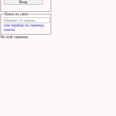
Поиск на сайте
или перейди на страницу
поиска
На этой странице: