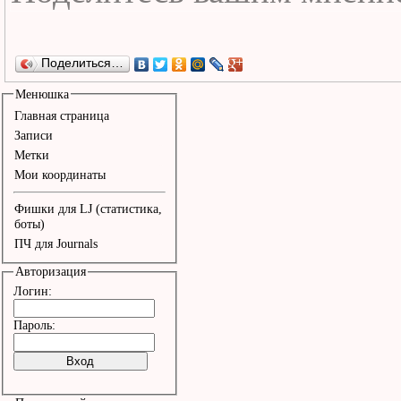
Поделиться…
Менюшка
Главная страница
Записи
Метки
Мои координаты
Фишки для LJ (статистика,
боты)
ПЧ для Journals
Авторизация
Логин:
Пароль: