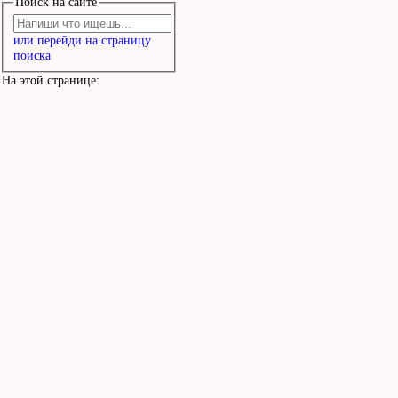
Поиск на сайте
или перейди на страницу
поиска
На этой странице: