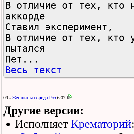
В отличие от тех, кто н
аккорде

Ставил эксперимент,

В отличие от тех, кто у
пытался

Пет...
Весь текст
09 -
Женщины города Роз
6:07
Другие версии:
Исполняет
Крематорий