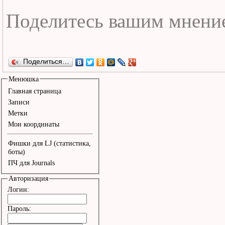
Поделиться…
Менюшка
Главная страница
Записи
Метки
Мои координаты
Фишки для LJ (статистика,
боты)
ПЧ для Journals
Авторизация
Логин:
Пароль: