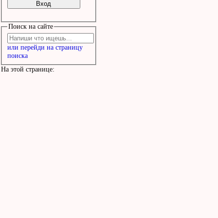
Поиск на сайте
или перейди на страницу
поиска
На этой странице: