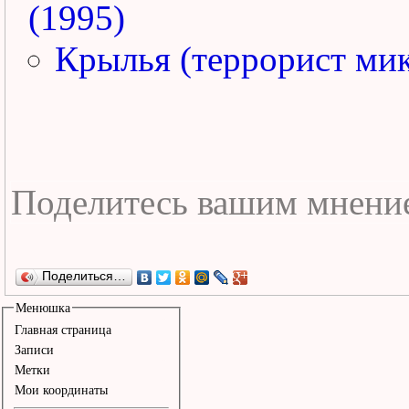
(1995)
Крылья (террорист мик
Поделиться…
Менюшка
Главная страница
Записи
Метки
Мои координаты