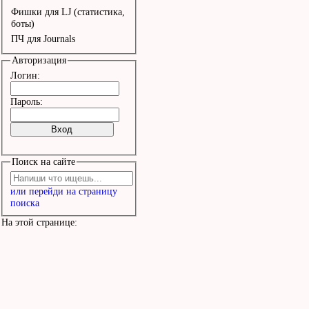
Фишки для LJ (статистика,
боты)
ПЧ для Journals
Авторизация
Логин:
Пароль:
Поиск на сайте
или перейди на страницу
поиска
На этой странице: