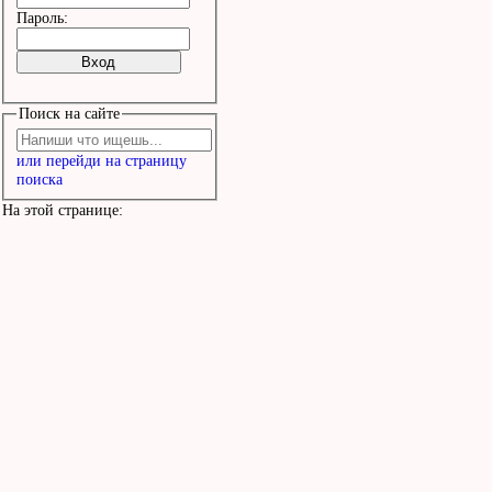
Пароль:
Поиск на сайте
или перейди на страницу
поиска
На этой странице: