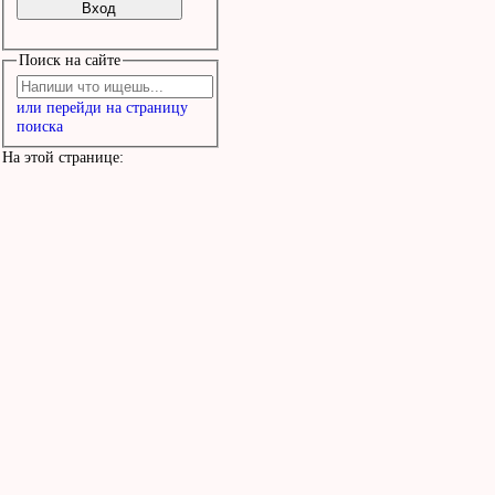
Поиск на сайте
или перейди на страницу
поиска
На этой странице: