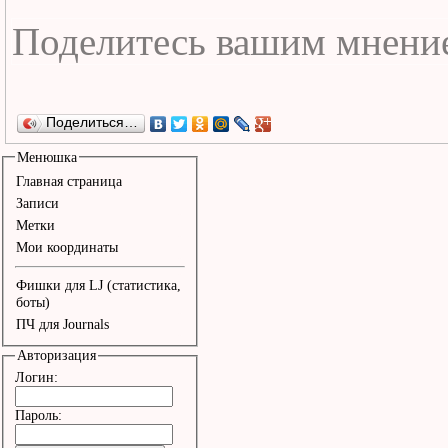
Поделиться…
Менюшка
Главная страница
Записи
Метки
Мои координаты
Фишки для LJ (статистика,
боты)
ПЧ для Journals
Авторизация
Логин:
Пароль: