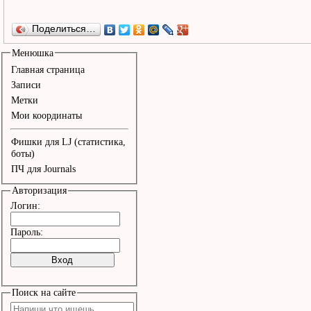
Поделиться…
Менюшка
Главная страница
Записи
Метки
Мои координаты
Фишки для LJ (статистика,
боты)
ПЧ для Journals
Авторизация
Логин:
Пароль:
Поиск на сайте