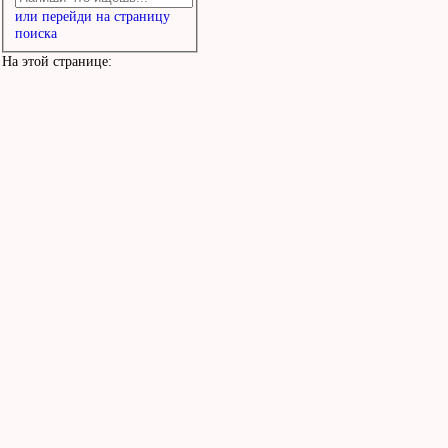
или перейди на страницу
поиска
На этой странице: