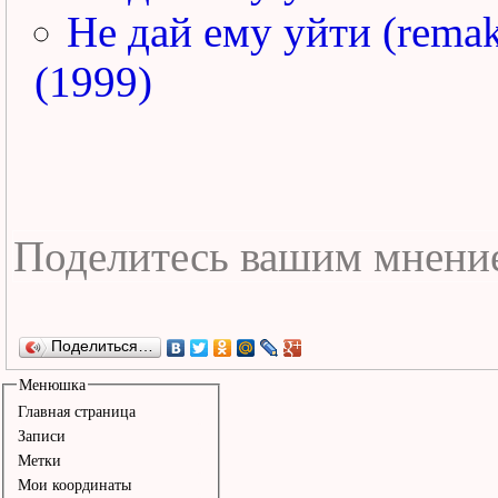
Не дай ему уйти (rema
(1999)
Поделиться…
Менюшка
Главная страница
Записи
Метки
Мои координаты