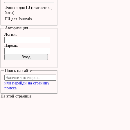
Фишки для LJ (статистика,
боты)
ПЧ для Journals
Авторизация
Логин:
Пароль:
Поиск на сайте
или перейди на страницу
поиска
На этой странице: