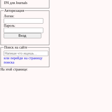
ПЧ для Journals
Авторизация
Логин:
Пароль:
Поиск на сайте
или перейди на страницу
поиска
На этой странице: