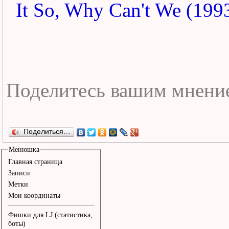
It So, Why Can't We (199
Поделиться…
Менюшка
Главная страница
Записи
Метки
Мои координаты
Фишки для LJ (статистика,
боты)