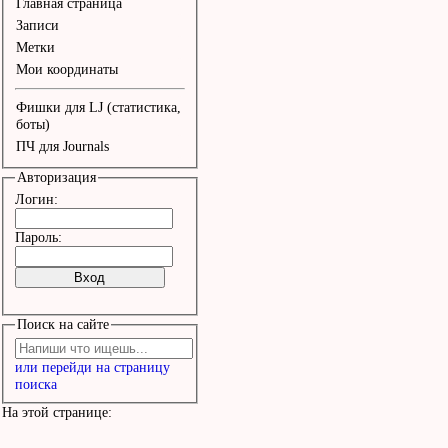
Главная страница
Записи
Метки
Мои координаты
Фишки для LJ (статистика,
боты)
ПЧ для Journals
Авторизация
Логин:
Пароль:
Поиск на сайте
или перейди на страницу
поиска
На этой странице: