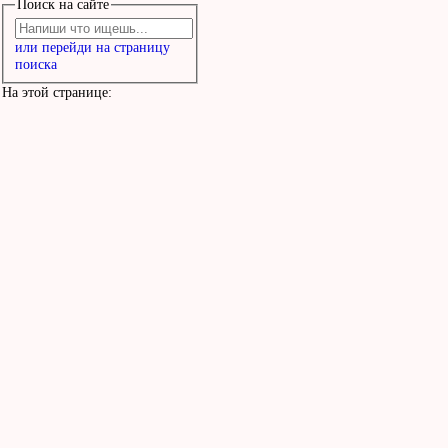
Поиск на сайте
или перейди на страницу
поиска
На этой странице: