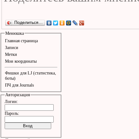
Поделиться…
Менюшка
Главная страница
Записи
Метки
Мои координаты
Фишки для LJ (статистика,
боты)
ПЧ для Journals
Авторизация
Логин:
Пароль: