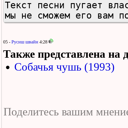
Текст песни пугает влас
мы не сможем его вам п
05 -
Русиш швайн
4:28
Также представлена на 
Собачья чушь (1993)