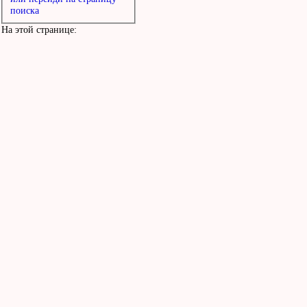
поиска
На этой странице: