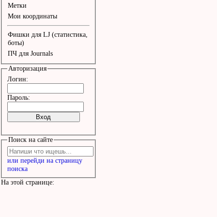
Метки
Мои координаты
Фишки для LJ (статистика,
боты)
ПЧ для Journals
Авторизация
Логин:
Пароль:
Поиск на сайте
или перейди на страницу
поиска
На этой странице: