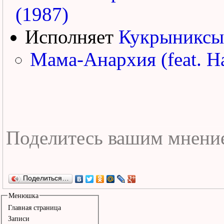
(1987)
Исполняет
Кукрыниксы
Мама-Анархия (feat. Н
Поделиться…
Менюшка
Главная страница
Записи