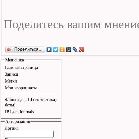
Поделиться…
Менюшка
Главная страница
Записи
Метки
Мои координаты
Фишки для LJ (статистика,
боты)
ПЧ для Journals
Авторизация
Логин: