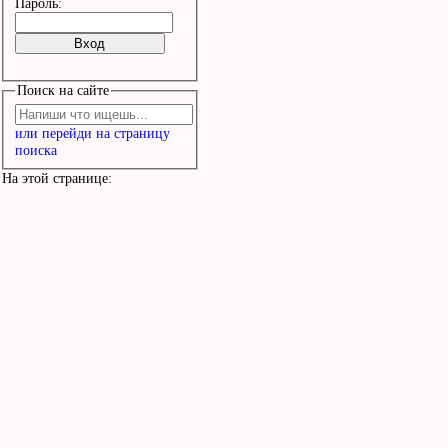
Пароль:
Поиск на сайте
или перейди на страницу
поиска
На этой странице: