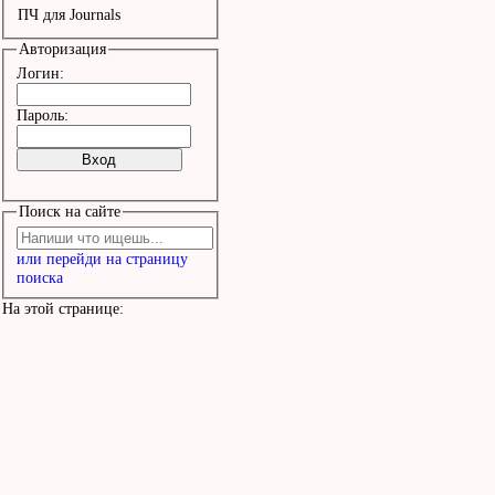
ПЧ для Journals
Авторизация
Логин:
Пароль:
Поиск на сайте
или перейди на страницу
поиска
На этой странице: