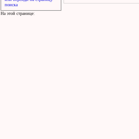
поиска
На этой странице: