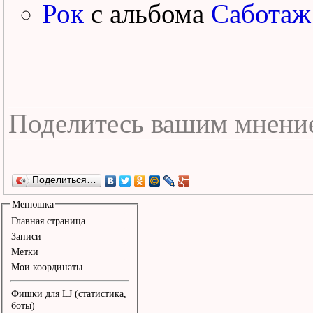
Рок
с альбома
Саботаж
Поделиться…
Менюшка
Главная страница
Записи
Метки
Мои координаты
Фишки для LJ (статистика,
боты)