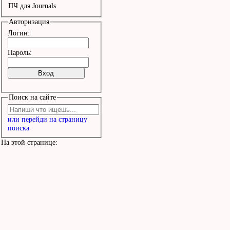
ПЧ для Journals
Авторизация
Логин:
Пароль:
Поиск на сайте
или перейди на страницу
поиска
На этой странице: