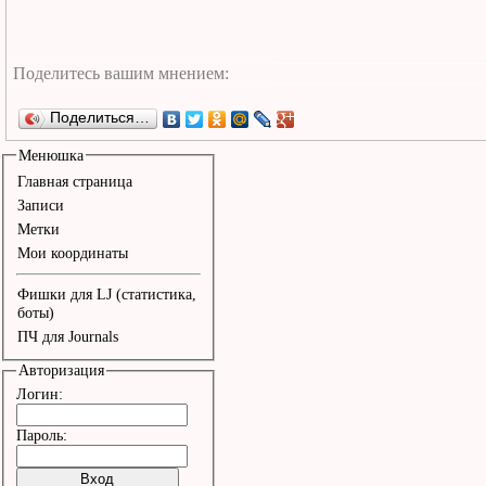
Поделиться…
Менюшка
Главная страница
Записи
Метки
Мои координаты
Фишки для LJ (статистика,
боты)
ПЧ для Journals
Авторизация
Логин:
Пароль: