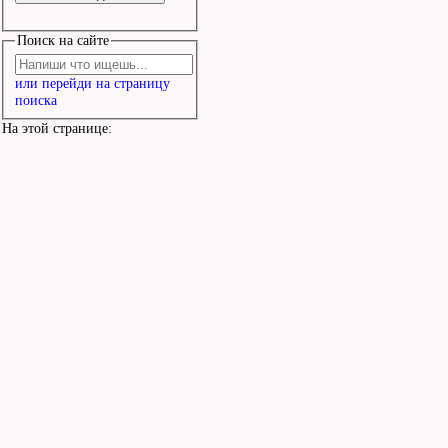
Поиск на сайте
или перейди на страницу
поиска
На этой странице: