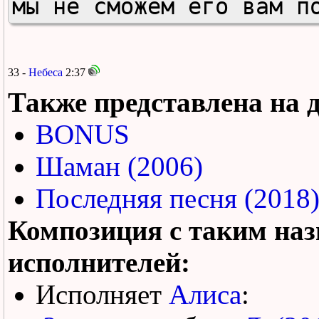
мы не сможем его вам п
33 -
Небеса
2:37
Также представлена на 
BONUS
Шаман (2006)
Последняя песня (2018
Композиция с таким наз
исполнителей:
Исполняет
Алиса
: