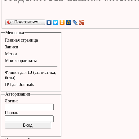
Поделиться…
Менюшка
Главная страница
Записи
Метки
Мои координаты
Фишки для LJ (статистика,
боты)
ПЧ для Journals
Авторизация
Логин:
Пароль: