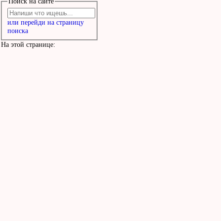
Поиск на сайте
или перейди на страницу
поиска
На этой странице: