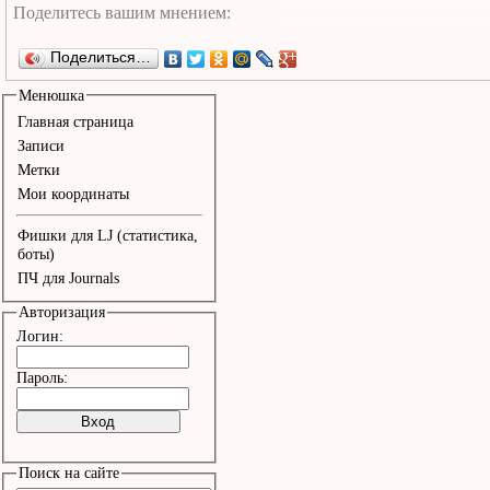
Поделиться…
Менюшка
Главная страница
Записи
Метки
Мои координаты
Фишки для LJ (статистика,
боты)
ПЧ для Journals
Авторизация
Логин:
Пароль:
Поиск на сайте