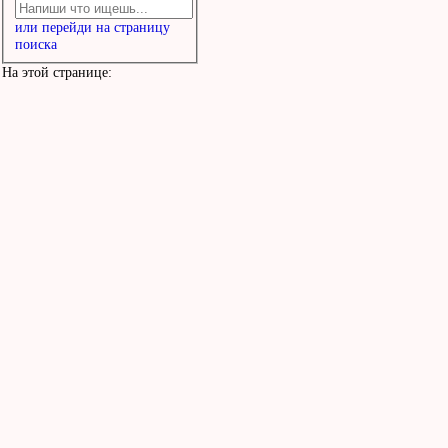
или перейди на страницу
поиска
На этой странице: