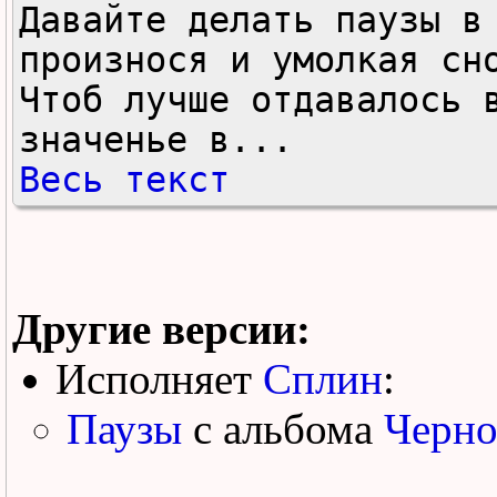
Давайте делать паузы в 
произнося и умолкая сно
Чтоб лучше отдавалось в
значенье в...
Весь текст
Другие версии:
Исполняет
Сплин
:
Паузы
с альбома
Черно