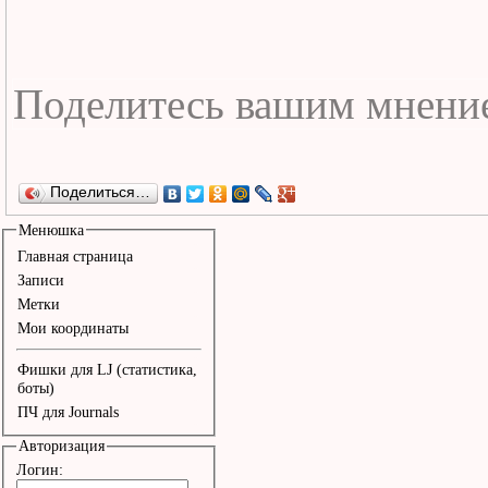
Поделиться…
Менюшка
Главная страница
Записи
Метки
Мои координаты
Фишки для LJ (статистика,
боты)
ПЧ для Journals
Авторизация
Логин: