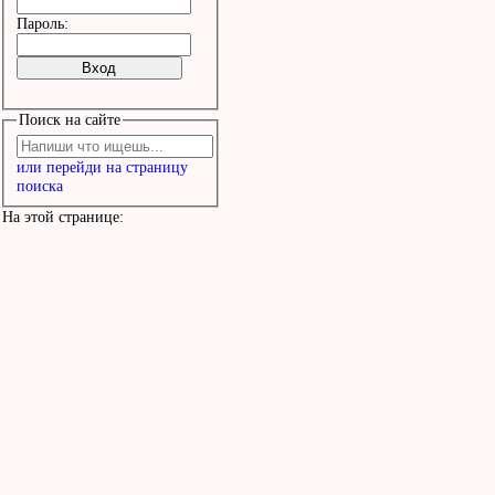
Пароль:
Поиск на сайте
или перейди на страницу
поиска
На этой странице: