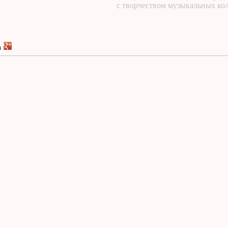
с творчеством музыкальных ко