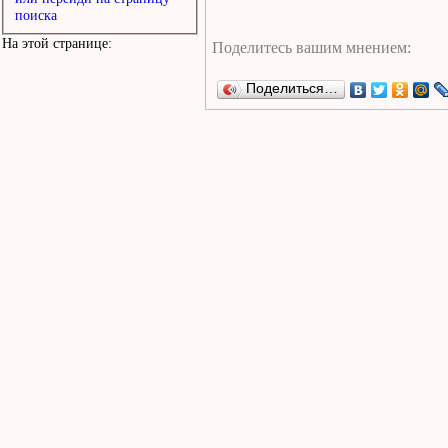
поиска
На этой странице:
Поделиться…