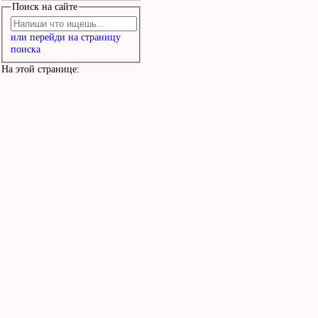
Поиск на сайте
или перейди на страницу
поиска
На этой странице: