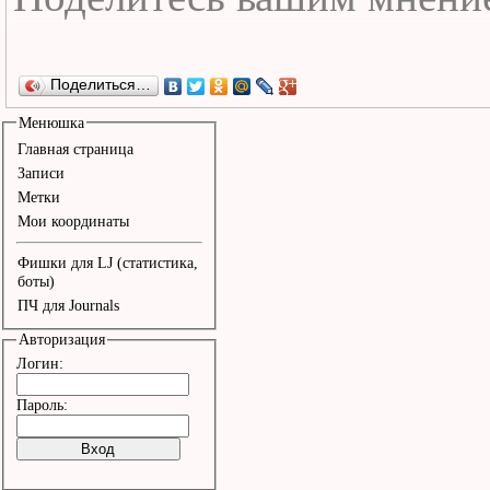
Поделиться…
Менюшка
Главная страница
Записи
Метки
Мои координаты
Фишки для LJ (статистика,
боты)
ПЧ для Journals
Авторизация
Логин:
Пароль: