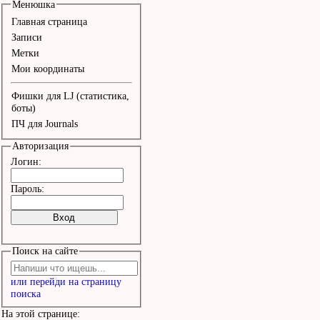
Менюшка
Главная страница
Записи
Метки
Мои координаты
Фишки для LJ (статистика,
боты)
ПЧ для Journals
Авторизация
Логин:
Пароль:
Поиск на сайте
или перейди на страницу
поиска
На этой странице: