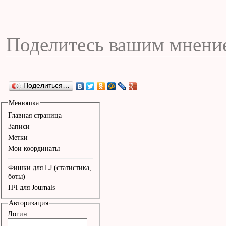
Поделиться…
Менюшка
Главная страница
Записи
Метки
Мои координаты
Фишки для LJ (статистика,
боты)
ПЧ для Journals
Авторизация
Логин: