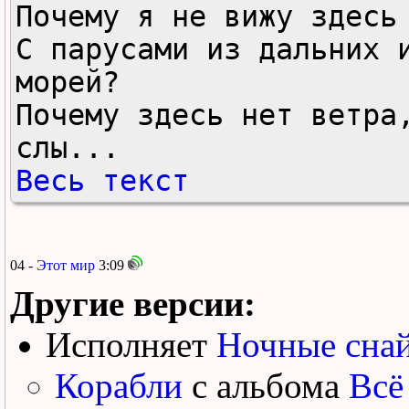
Почему я не вижу здесь 
С парусами из дальних и
морей?

Почему здесь нет ветра,
слы...
Весь текст
04 -
Этот мир
3:09
Другие версии:
Исполняет
Ночные сна
Корабли
с альбома
Всё