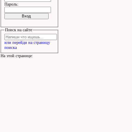
Пароль:
Поиск на сайте
или перейди на страницу
поиска
На этой странице: