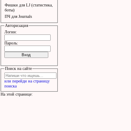
Фишки для LJ (статистика,
боты)
ПЧ для Journals
Авторизация
Логин:
Пароль:
Поиск на сайте
или перейди на страницу
поиска
На этой странице: