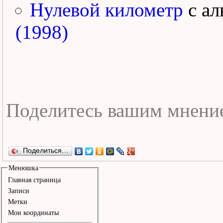
Нулевой километр
с а
(1998)
Поделиться…
Менюшка
Главная страница
Записи
Метки
Мои координаты