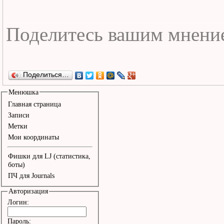
Поделиться…
Менюшка
Главная страница
Записи
Метки
Мои координаты
Фишки для LJ (статистика,
боты)
ПЧ для Journals
Авторизация
Логин:
Пароль: