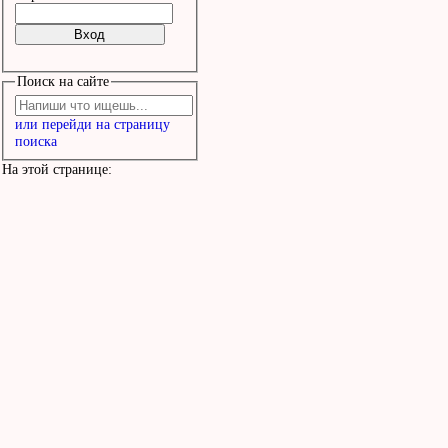
Поиск на сайте
или перейди на страницу
поиска
На этой странице: