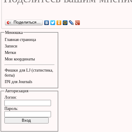
Поделиться…
Менюшка
Главная страница
Записи
Метки
Мои координаты
Фишки для LJ (статистика,
боты)
ПЧ для Journals
Авторизация
Логин:
Пароль: