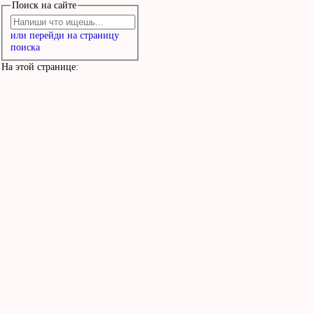
Поиск на сайте
или перейди на страницу
поиска
На этой странице: