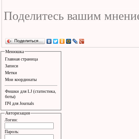
Поделиться…
Менюшка
Главная страница
Записи
Метки
Мои координаты
Фишки для LJ (статистика,
боты)
ПЧ для Journals
Авторизация
Логин:
Пароль: