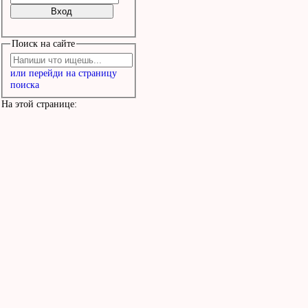
Поиск на сайте
или перейди на страницу
поиска
На этой странице: