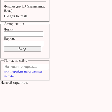
Фишки для LJ (статистика,
боты)
ПЧ для Journals
Авторизация
Логин:
Пароль:
Поиск на сайте
или перейди на страницу
поиска
На этой странице: