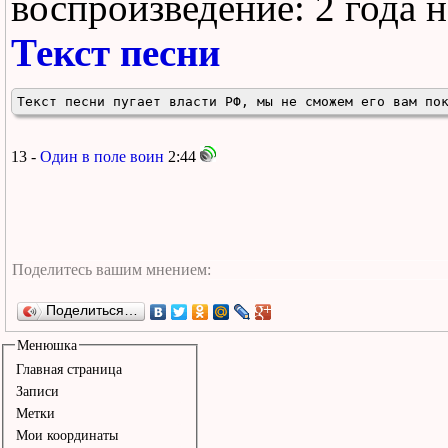
воспроизведение:
2 года 
Текст песни
Текст песни пугает власти РФ, мы не сможем его вам по
13 -
Один в поле воин
2:44
Поделиться…
Менюшка
Главная страница
Записи
Метки
Мои координаты