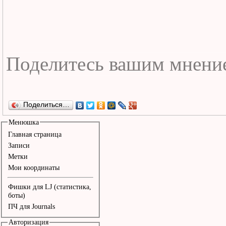
Поделиться…
Менюшка
Главная страница
Записи
Метки
Мои координаты
Фишки для LJ (статистика,
боты)
ПЧ для Journals
Авторизация