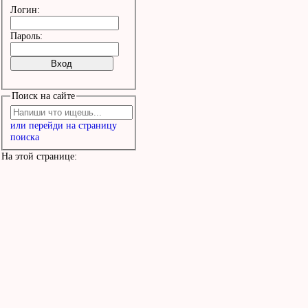
Логин:
Пароль:
Поиск на сайте
или перейди на страницу
поиска
На этой странице: