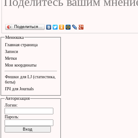
Поделиться…
Менюшка
Главная страница
Записи
Метки
Мои координаты
Фишки для LJ (статистика,
боты)
ПЧ для Journals
Авторизация
Логин:
Пароль: