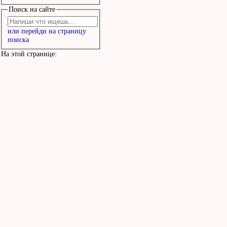
Поиск на сайте
или перейди на страницу
поиска
На этой странице: