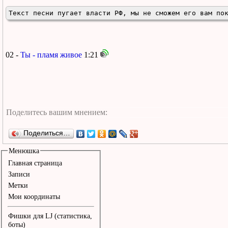
Текст песни пугает власти РФ, мы не сможем его вам по
02 -
Ты - пламя живое
1:21
Поделиться…
Менюшка
Главная страница
Записи
Метки
Мои координаты
Фишки для LJ (статистика,
боты)