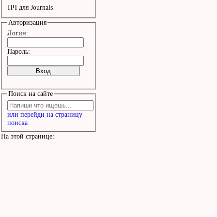
ПЧ для Journals
Авторизация
Логин:
Пароль:
Поиск на сайте
или перейди на страницу
поиска
На этой странице: