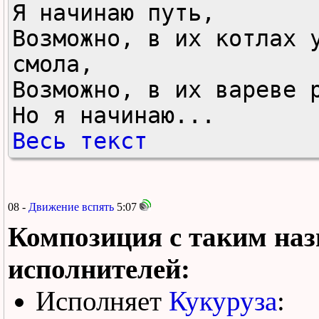
Я начинаю путь,

Возможно, в их котлах у
смола,

Возможно, в их вареве р
Но я начинаю...
Весь текст
08 -
Движение вспять
5:07
Композиция с таким наз
исполнителей:
Исполняет
Кукуруза
: