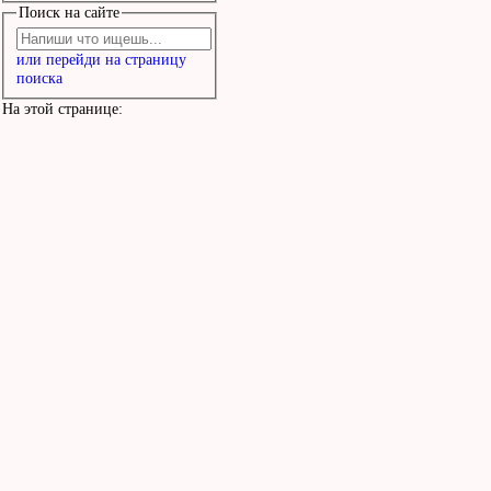
Поиск на сайте
или перейди на страницу
поиска
На этой странице: