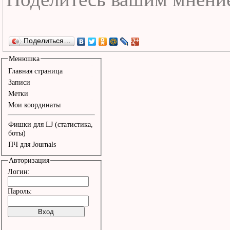
Поделиться…
Менюшка
Главная страница
Записи
Метки
Мои координаты
Фишки для LJ (статистика,
боты)
ПЧ для Journals
Авторизация
Логин:
Пароль: