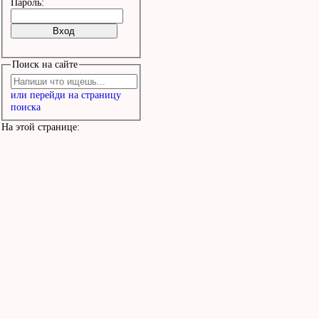
Пароль:
Поиск на сайте
или перейди на страницу
поиска
На этой странице: