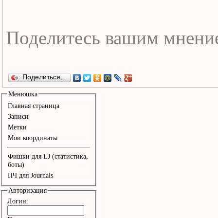
Поделиться…
Менюшка
Главная страница
Записи
Метки
Мои координаты
Фишки для LJ (статистика,
боты)
ПЧ для Journals
Авторизация
Логин: