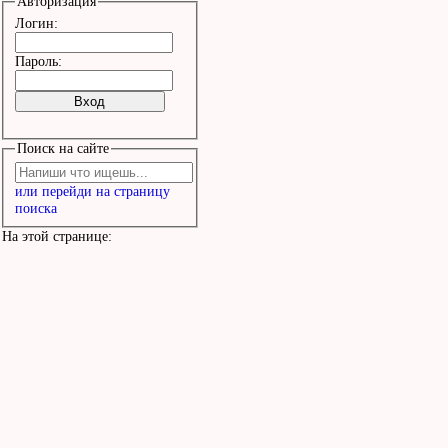
Авторизация
Логин:
Пароль:
Поиск на сайте
или перейди на страницу
поиска
На этой странице: