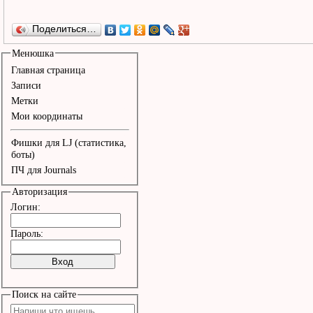
Поделиться…
Менюшка
Главная страница
Записи
Метки
Мои координаты
Фишки для LJ (статистика,
боты)
ПЧ для Journals
Авторизация
Логин:
Пароль:
Поиск на сайте