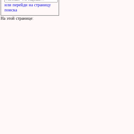
или перейди на страницу
поиска
На этой странице: