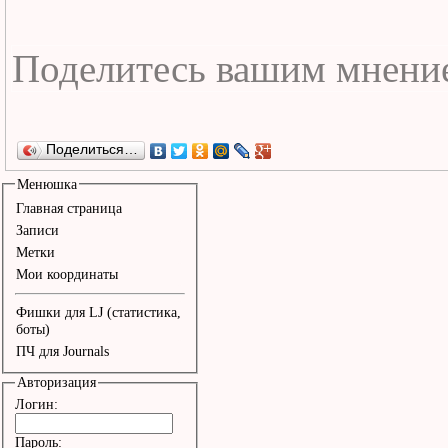
Поделиться…
Менюшка
Главная страница
Записи
Метки
Мои координаты
Фишки для LJ (статистика,
боты)
ПЧ для Journals
Авторизация
Логин:
Пароль: