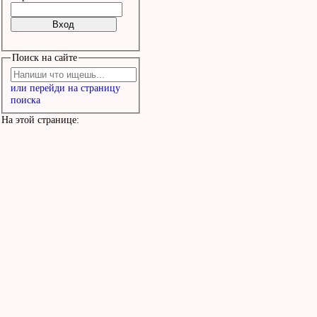
Поиск на сайте
или перейди на страницу
поиска
На этой странице: