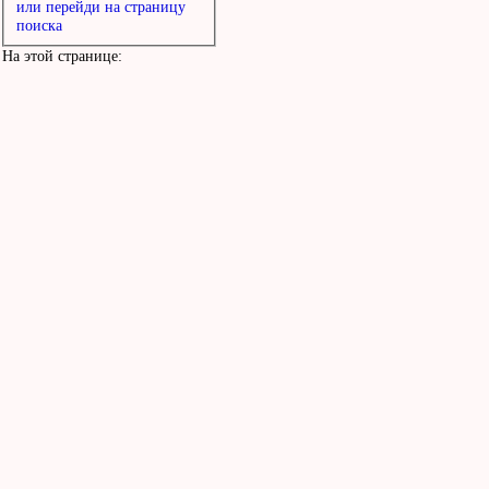
или перейди на страницу
поиска
На этой странице: