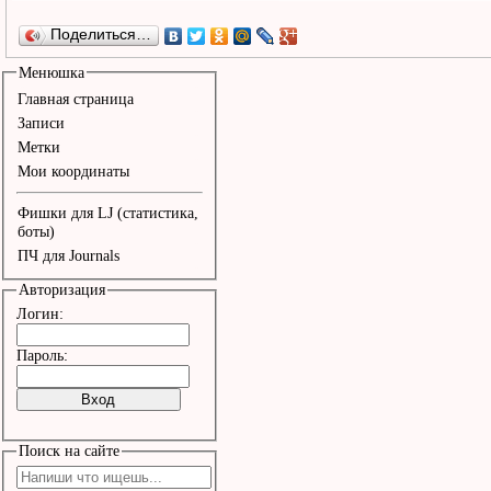
Поделиться…
Менюшка
Главная страница
Записи
Метки
Мои координаты
Фишки для LJ (статистика,
боты)
ПЧ для Journals
Авторизация
Логин:
Пароль:
Поиск на сайте